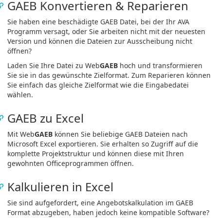
GAEB Konvertieren & Reparieren
Sie haben eine beschädigte GAEB Datei, bei der Ihr AVA
Programm versagt, oder Sie arbeiten nicht mit der neuesten
Version und können die Dateien zur Ausscheibung nicht
öffnen?
Laden Sie Ihre Datei zu Web
GAEB
hoch und transformieren
Sie sie in das gewünschte Zielformat. Zum Reparieren können
Sie einfach das gleiche Zielformat wie die Eingabedatei
wählen.
GAEB zu Excel
Mit Web
GAEB
können Sie beliebige GAEB Dateien nach
Microsoft Excel exportieren. Sie erhalten so Zugriff auf die
komplette Projektstruktur und können diese mit Ihren
gewohnten Officeprogrammen öffnen.
Kalkulieren in Excel
Sie sind aufgefordert, eine Angebotskalkulation im GAEB
Format abzugeben, haben jedoch keine kompatible Software?